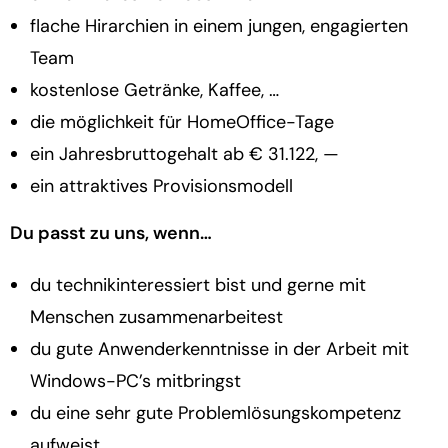
flache Hirarchien in einem jungen, engagierten
Team
kostenlose Getränke, Kaffee, …
die möglichkeit für HomeOffice-Tage
ein Jahresbruttogehalt ab € 31.122, —
ein attraktives Provisionsmodell
Du passt zu uns, wenn…
du technikinteressiert bist und gerne mit
Menschen zusammenarbeitest
du gute Anwenderkenntnisse in der Arbeit mit
Windows-PC’s mitbringst
du eine sehr gute Problemlösungskompetenz
aufweist