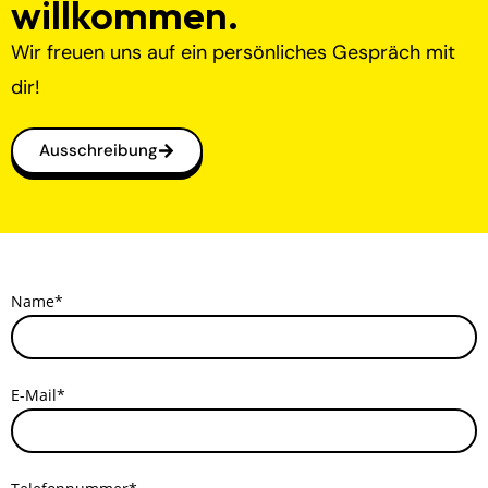
willkommen.
Wir freuen uns auf ein persönliches Gespräch mit
dir!
Ausschreibung
Name*
E-Mail*