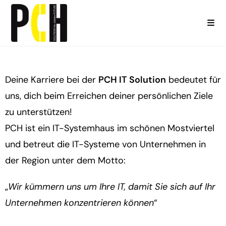
Deine Karriere bei der
PCH IT Solution
bedeutet für
uns, dich beim Erreichen deiner persönlichen Ziele
zu unterstützen!
PCH ist ein IT-Systemhaus im schönen Mostviertel
und betreut die IT-Systeme von Unternehmen in
der Region unter dem Motto:
„
Wir kümmern uns um Ihre IT, damit Sie sich auf Ihr
Unternehmen konzentrieren können
“