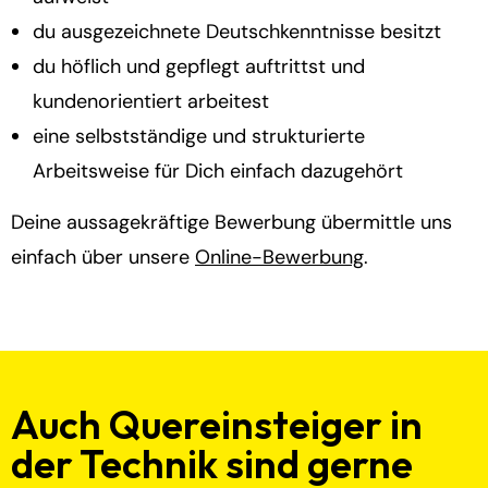
du ausgezeichnete Deutschkenntnisse besitzt
du höflich und gepflegt auftrittst und
kundenorientiert arbeitest
eine selbstständige und strukturierte
Arbeitsweise für Dich einfach dazugehört
Deine aussagekräftige Bewerbung übermittle uns
einfach über unsere
Online-Bewerbung
.
Auch Quereinsteiger in
der Technik sind gerne