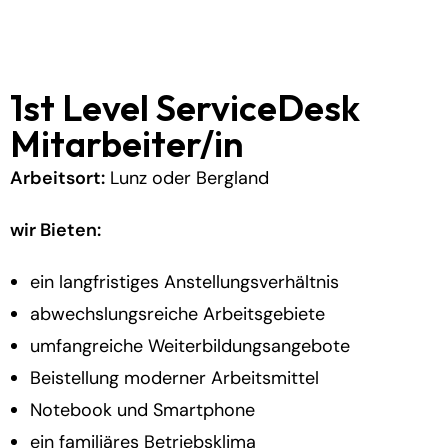
1st Level ServiceDesk
Mitarbeiter/in
Arbeitsort:
Lunz oder Bergland
wir Bieten:
ein langfristiges Anstellungsverhältnis
abwechslungsreiche Arbeitsgebiete
umfangreiche Weiterbildungsangebote
Beistellung moderner Arbeitsmittel
Notebook und Smartphone
ein familiäres Betriebsklima